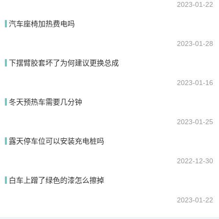
2023-01-22
汽车座椅加热费电吗
2023-01-28
下摆臂胶套坏了为何建议更换总成
2023-01-16
冬天预热车需要几分钟
2023-01-25
露天停车位可以安装充电桩吗
2022-12-30
白车上蹭了绿色的漆怎么擦掉
2023-01-22