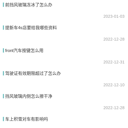
前挡风玻璃冻冰了怎么办
2023-01-03
提新车4s店要给我哪些资料
2022-12-28
front汽车按键怎么用
2022-12-31
驾驶证有效期限超过了怎么办
2022-12-10
挡风玻璃内侧怎么擦干净
2022-12-28
车上积雪对车有影响吗