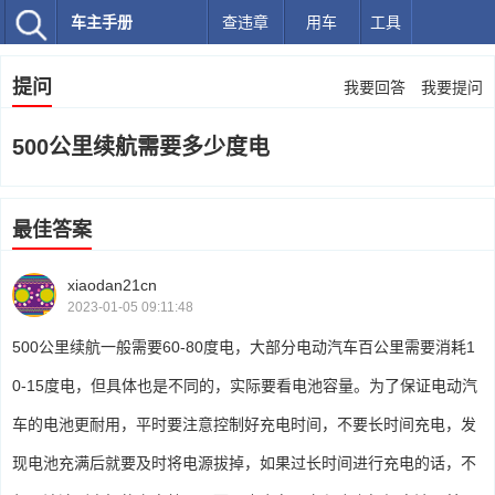
车主手册
查违章
用车
工具
提问
我要回答
我要提问
500公里续航需要多少度电
最佳答案
xiaodan21cn
2023-01-05 09:11:48
500公里续航一般需要60-80度电，大部分电动汽车百公里需要消耗1
0-15度电，但具体也是不同的，实际要看电池容量。为了保证电动汽
车的电池更耐用，平时要注意控制好充电时间，不要长时间充电，发
现电池充满后就要及时将电源拔掉，如果过长时间进行充电的话，不