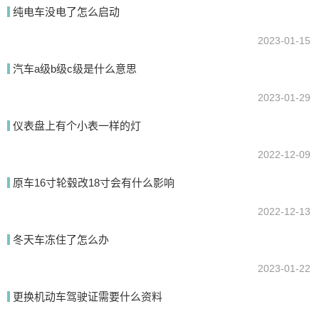
纯电车没电了怎么启动
2023-01-15
提交
汽车a级b级c级是什么意思
2023-01-29
仪表盘上有个小表一样的灯
2022-12-09
原车16寸轮毂改18寸会有什么影响
2022-12-13
冬天车冻住了怎么办
2023-01-22
更换机动车驾驶证需要什么资料