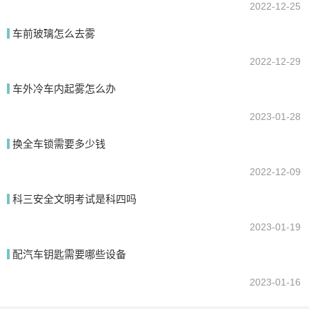
2022-12-25
车前玻璃怎么去雾
2022-12-29
车外冷车内起雾怎么办
2023-01-28
换全车锁需要多少钱
2022-12-09
科三安全文明考试是科四吗
2023-01-19
配汽车钥匙需要哪些设备
2023-01-16