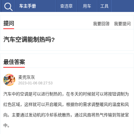
车主手册
查违章
用车
工具
提问
我要回答
我要提问
汽车空调能制热吗?
最佳答案
麦兜灰灰
2023-01-06 08:27:53
汽车中的空调是可以进行制热的，在冬天的时候就可以将按钮调制为
红色区域，这样就可以开启暖风，根据你的需求调整暖风的温度和风
向。主要通过发动机的冷却系统散热，通过风扇将热气传输到驾驶室
中。