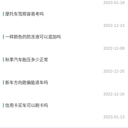
2023-01-18
摩托车驾照容易考吗
2022-12-13
一样颜色的防冻液可以混加吗
2022-12-08
秋季汽车胎压多少正常
2022-12-25
新车方向跑偏能退车吗
2022-12-16
信用卡买车可以刷卡吗
2023-01-13