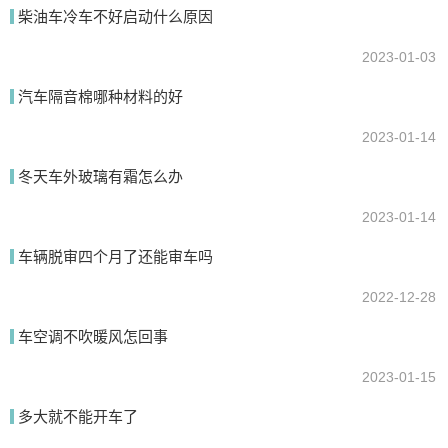
柴油车冷车不好启动什么原因
2023-01-03
汽车隔音棉哪种材料的好
提交
2023-01-14
冬天车外玻璃有霜怎么办
2023-01-14
车辆脱审四个月了还能审车吗
2022-12-28
车空调不吹暖风怎回事
2023-01-15
多大就不能开车了