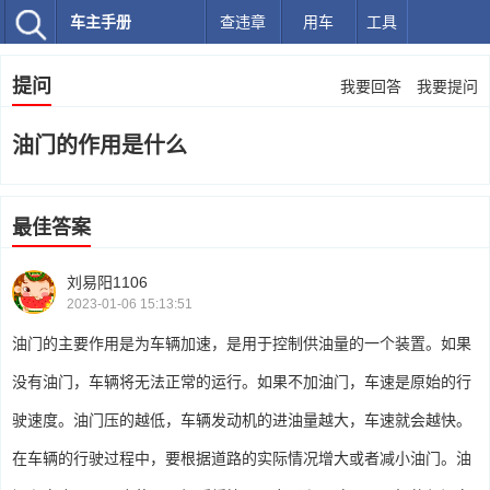
车主手册
查违章
用车
工具
提问
我要回答
我要提问
油门的作用是什么
最佳答案
刘易阳1106
2023-01-06 15:13:51
油门的主要作用是为车辆加速，是用于控制供油量的一个装置。如果
没有油门，车辆将无法正常的运行。如果不加油门，车速是原始的行
驶速度。油门压的越低，车辆发动机的进油量越大，车速就会越快。
在车辆的行驶过程中，要根据道路的实际情况增大或者减小油门。油