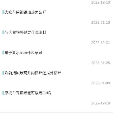
2022-12-10
大众车后视镜加热怎么开
2023-01-10
4s店置换补贴要什么资料
2022-12-31
车子显示bsm什么意思
2023-01-25
吹前挡风玻璃开内循环还是外循环
2023-01-09
摩托车驾照考完可以考C1吗
2022-12-18