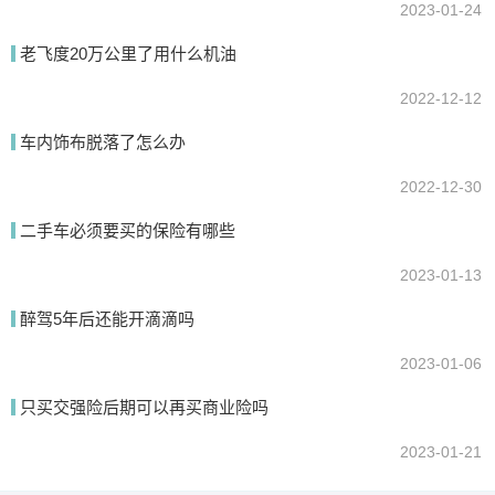
2023-01-24
老飞度20万公里了用什么机油
2022-12-12
车内饰布脱落了怎么办
2022-12-30
二手车必须要买的保险有哪些
2023-01-13
醉驾5年后还能开滴滴吗
2023-01-06
只买交强险后期可以再买商业险吗
2023-01-21