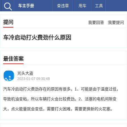
车主手册
查违章
用车
工具
提问
我要回答
我要提问
车冷启动打火费劲什么原因
最佳答案
光头大盗
2023-01-07 09:30:48
汽车冷启动打火费劲存在的原因有很多。1、可能是由于温度过低，
导致机油变粘，所以车辆打火会比较费劲。2、活塞的电机间隙变
大，点火能量就会变低，需要打火困难，需要更换新的火花塞。