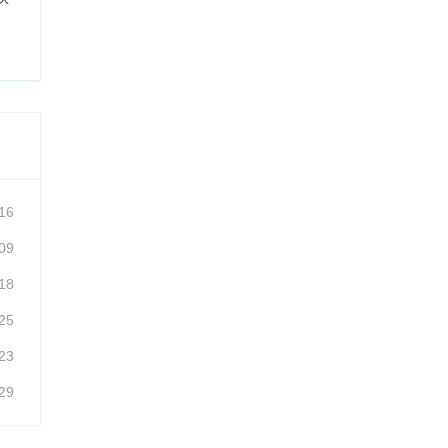
16
09
18
25
23
29