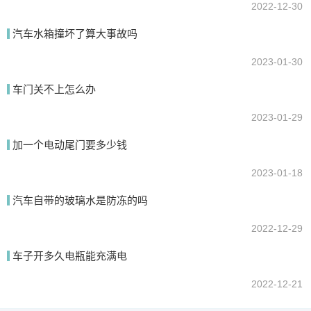
2022-12-30
汽车水箱撞坏了算大事故吗
2023-01-30
车门关不上怎么办
2023-01-29
加一个电动尾门要多少钱
2023-01-18
汽车自带的玻璃水是防冻的吗
2022-12-29
车子开多久电瓶能充满电
2022-12-21