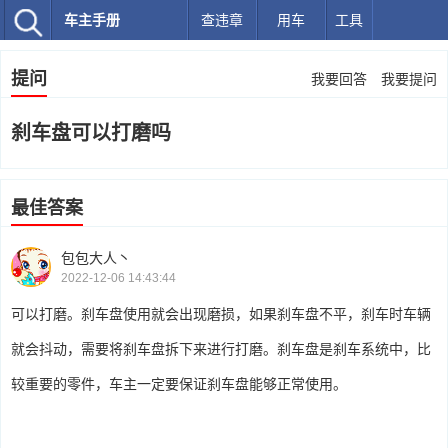
车主手册
查违章
用车
工具
提问
我要回答
我要提问
刹车盘可以打磨吗
最佳答案
包包大人丶
2022-12-06 14:43:44
可以打磨。刹车盘使用就会出现磨损，如果刹车盘不平，刹车时车辆
就会抖动，需要将刹车盘拆下来进行打磨。刹车盘是刹车系统中，比
较重要的零件，车主一定要保证刹车盘能够正常使用。