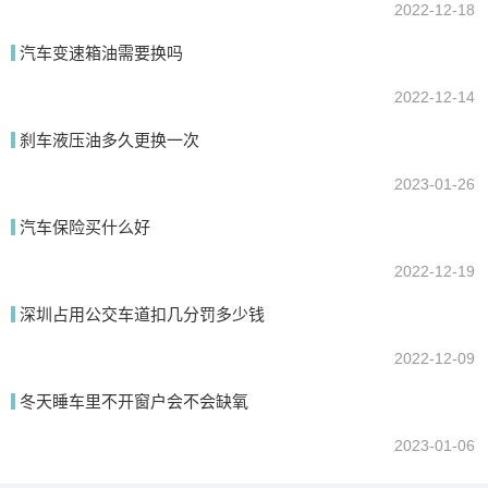
2022-12-18
汽车变速箱油需要换吗
2022-12-14
刹车液压油多久更换一次
2023-01-26
汽车保险买什么好
2022-12-19
深圳占用公交车道扣几分罚多少钱
2022-12-09
冬天睡车里不开窗户会不会缺氧
2023-01-06