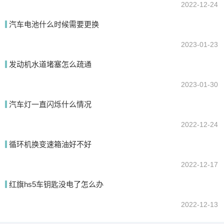
2022-12-24
汽车电池什么时候需要更换
2023-01-23
发动机水道堵塞怎么疏通
2023-01-30
汽车灯一直闪烁什么情况
2022-12-24
循环机换变速箱油好不好
2022-12-17
红旗hs5车钥匙没电了怎么办
2022-12-13