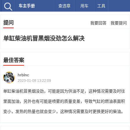
车主手册
查违章
用车
工具
提问
我要回答
我要提问
单缸柴油机冒黑烟没劲怎么解决
最佳答案
hrblnc
2023-01-08 13:22:09
单缸柴油机冒黑烟没劲，可能是因为供油不足，这种情况需要及时往
里面加油，另外也有可能是喷雾的质量变差，导致气缸的燃油表面积
变小，发热的热量也就会变少，这种情况需要及时更换更好的柴油。