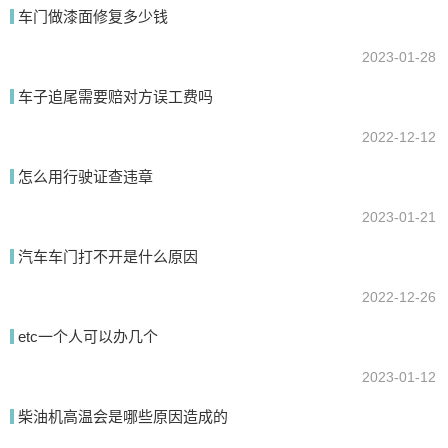
车门做漆面修复多少钱
2023-01-28
提交
车子追尾需要赔对方误工费吗
2022-12-12
怎么用行驶证查违章
2023-01-21
汽车车门打不开是什么原因
2022-12-26
etc一个人可以办几个
2023-01-12
柴油机高温会是哪些原因造成的