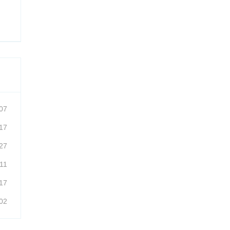
07
17
27
11
17
02