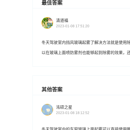
最佳答案
清道福
2023-01-08 17:51:20
冬天驾驶室内挡风玻璃起雾了解决方法就是使用
以在玻璃上面喷防雾剂也能够起到除雾的效果，
其他答案
洺硕之星
2023-01-08 18:12:52
冬天驾驶室内的车窗玻璃上面起雾可以直接使用