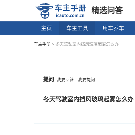
精选问答
主页
车主工具
用车养车
车主手册
> 冬天驾驶室内挡风玻璃起雾怎么办
提问
我要回答
我要提问
冬天驾驶室内挡风玻璃起雾怎么办