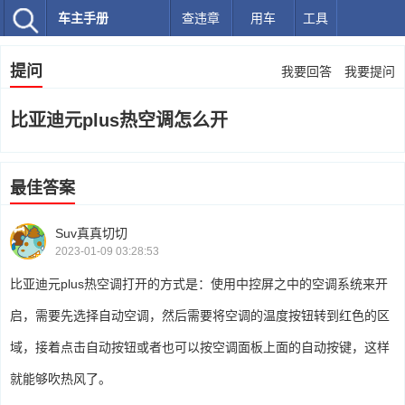
车主手册
查违章
用车
工具
提问
我要回答
我要提问
比亚迪元plus热空调怎么开
最佳答案
Suv真真切切
2023-01-09 03:28:53
比亚迪元plus热空调打开的方式是：使用中控屏之中的空调系统来开
启，需要先选择自动空调，然后需要将空调的温度按钮转到红色的区
域，接着点击自动按钮或者也可以按空调面板上面的自动按键，这样
就能够吹热风了。