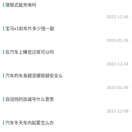
增程式能充电吗
2022-12-06
提交
宝马x1刹车片多少钱一副
2023-01-26
在汽车上睡觉过夜可以吗
2022-12-24
汽车的车身越坚硬就越安全么
2023-01-08
自动挡的加减号什么意思
2022-12-09
汽车冬天车内起雾怎么办