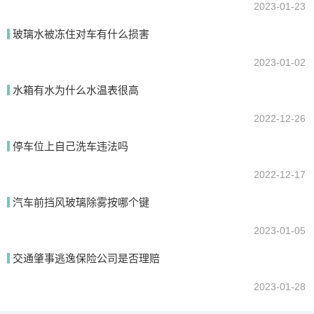
2023-01-23
玻璃水被冻住对车有什么损害
2023-01-02
水箱有水为什么水温表很高
2022-12-26
停车位上自己洗车违法吗
2022-12-17
汽车前挡风玻璃除雾按哪个键
2023-01-05
交通肇事逃逸保险公司是否理赔
2023-01-28