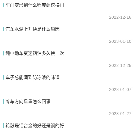
车门变形到什么程度建议换门
2022-12-16
汽车水温上升快是什么原因
2023-01-10
纯电动车变速箱油多久换一次
2022-12-25
车子总能闻到防冻液的味道
2023-01-07
冷车方向盘重怎么回事
2023-01-27
轮毂是铝合金的好还是钢的好