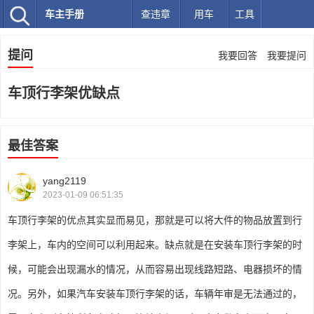
车主手册
查违章
用车
工具
提问
我要回答
我要提问
车顶行李架优缺点
最佳答案
yang2119
2023-01-09 06:51:35
车顶行李架的优点其实显而易见，那就是可以将大件的物品放置到行
李架上，车内的空间可以利用起来。缺点就是在安装车顶行李架的时
候，可能会出现漏水的情况，从而容易出现线路短路、电器损坏的情
况。另外，如果汽车安装车顶行李架的话，车辆年审是无法通过的，