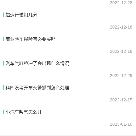
2022-12-28
超速行驶扣几分
2022-12-18
商业险车损险有必要买吗
2022-12-18
汽车气缸垫冲了会出现什么情况
2022-12-29
科四没考开车交警抓到怎么处理
2022-12-15
小汽车暖气怎么开
2023-01-10