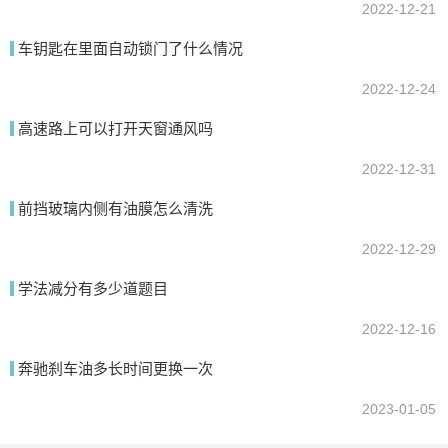
2022-12-21
车钥匙在里面自动锁门了什么情况
2022-12-24
高速路上可以打开天窗通风吗
2022-12-31
前挡玻璃内侧有油膜怎么清洗
2022-12-29
学法减分有多少道题目
2022-12-16
奔驰刹车油多长时间更换一次
2023-01-05