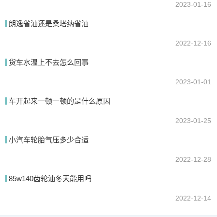
2023-01-16
朗逸省油还是桑塔纳省油
2022-12-16
货车水温上不去怎么回事
2023-01-01
车开起来一顿一顿的是什么原因
2023-01-25
小汽车轮胎气压多少合适
2022-12-28
85w140齿轮油冬天能用吗
2022-12-14