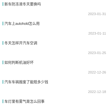
新车防冻液冬天要换吗
2023-01-31
提交
汽车上autohold怎么用
2023-01-11
冬天怎样开汽车空调
2023-01-25
如何判断机油好坏
2022-12-26
汽车车祸报废了能赔多少钱
2022-12-18
车灯里有雾气是怎么回事