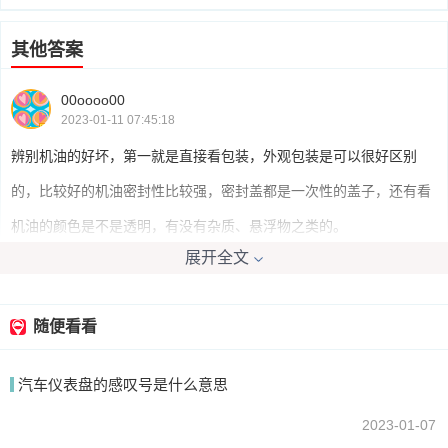
其他答案
00oooo00
2023-01-11 07:45:18
辨别机油的好坏，第一就是直接看包装，外观包装是可以很好区别
的，比较好的机油密封性比较强，密封盖都是一次性的盖子，还有看
机油的颜色是不是透明，有没有杂质、悬浮物之类的。
展开全文
我要回答
随便看看
汽车仪表盘的感叹号是什么意思
2023-01-07