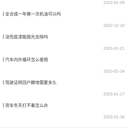
2023-01-09
全合成一年换一次机油可以吗
2022-12-10
没伤底漆能抛光去除吗
2023-01-21
汽车内外循环怎么使用
2023-01-24
驾驶证转回户籍地需要多久
2023-01-17
货车冬天打不着怎么办
2023-01-16