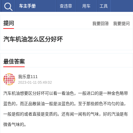
车主手册
查违章
用车
工具
提问
我要回答
我要提问
汽车机油怎么区分好坏
最佳答案
我乐意111
2023-01-11 05:49:02
汽车机油想要区分好坏可以看一看油色，一般进口的是一种金色略带
蓝色的，而正品散装油一般是淡蓝色的。至于那些颜色不均匀的油，
一般是假的或者直接是变质的。还有闻一闻有的气味，好的汽油是有
微香气味的。