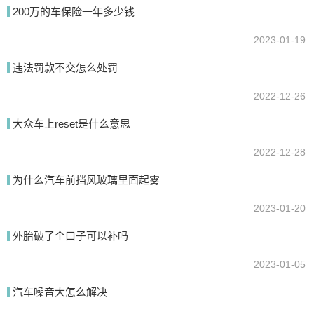
200万的车保险一年多少钱
2023-01-19
提交
违法罚款不交怎么处罚
2022-12-26
大众车上reset是什么意思
2022-12-28
为什么汽车前挡风玻璃里面起雾
2023-01-20
外胎破了个口子可以补吗
2023-01-05
汽车噪音大怎么解决