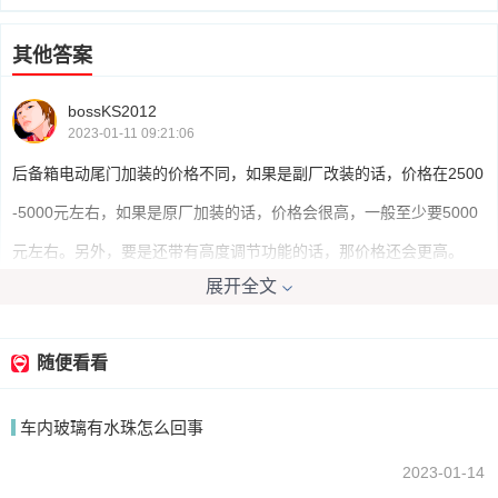
其他答案
bossKS2012
2023-01-11 09:21:06
后备箱电动尾门加装的价格不同，如果是副厂改装的话，价格在2500
-5000元左右，如果是原厂加装的话，价格会很高，一般至少要5000
元左右。另外，要是还带有高度调节功能的话，那价格还会更高。
展开全文
我要回答
随便看看
车内玻璃有水珠怎么回事
2023-01-14