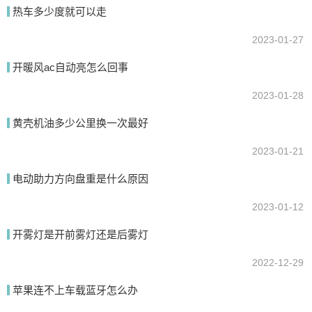
热车多少度就可以走
2023-01-27
提交
开暖风ac自动亮怎么回事
2023-01-28
黄壳机油多少公里换一次最好
2023-01-21
电动助力方向盘重是什么原因
2023-01-12
开雾灯是开前雾灯还是后雾灯
2022-12-29
苹果连不上车载蓝牙怎么办