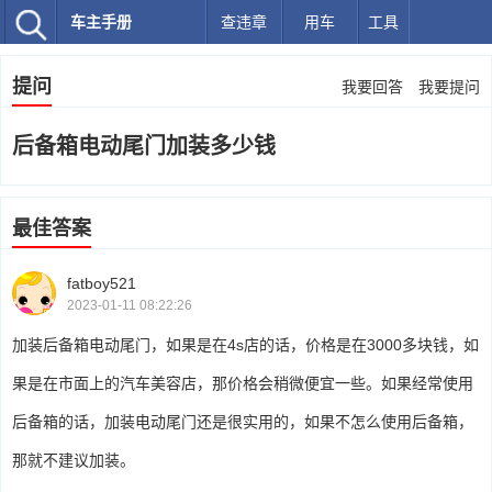
车主手册
查违章
用车
工具
提问
我要回答
我要提问
后备箱电动尾门加装多少钱
最佳答案
fatboy521
2023-01-11 08:22:26
加装后备箱电动尾门，如果是在4s店的话，价格是在3000多块钱，如
果是在市面上的汽车美容店，那价格会稍微便宜一些。如果经常使用
后备箱的话，加装电动尾门还是很实用的，如果不怎么使用后备箱，
那就不建议加装。