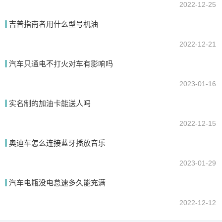
2022-12-25
吉普指南者用什么型号机油
2022-12-21
汽车只通电不打火对车有影响吗
2023-01-16
实名制的加油卡能送人吗
2022-12-15
奥迪车怎么连接蓝牙播放音乐
2023-01-29
汽车电瓶没电怠速多久能充满
2022-12-12