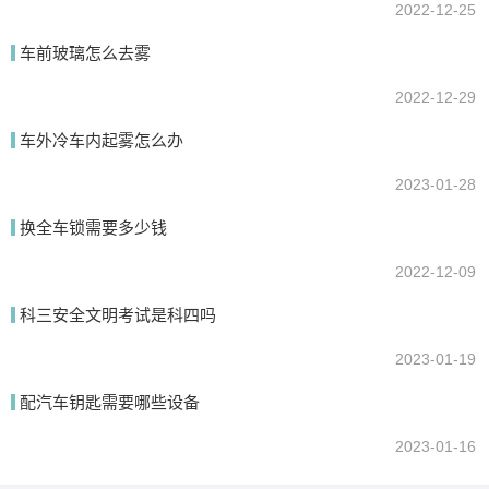
2022-12-25
车前玻璃怎么去雾
2022-12-29
车外冷车内起雾怎么办
2023-01-28
换全车锁需要多少钱
2022-12-09
科三安全文明考试是科四吗
2023-01-19
配汽车钥匙需要哪些设备
2023-01-16