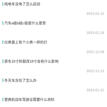
纯电车没电了怎么启动
提交
2023-01-15
汽车a级b级c级是什么意思
2023-01-29
仪表盘上有个小表一样的灯
2022-12-09
原车16寸轮毂改18寸会有什么影响
2022-12-13
冬天车冻住了怎么办
2023-01-22
更换机动车驾驶证需要什么资料