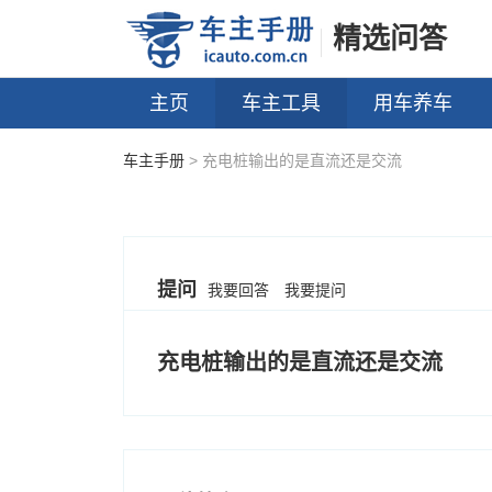
精选问答
主页
车主工具
用车养车
车主手册
> 充电桩输出的是直流还是交流
提问
我要回答
我要提问
充电桩输出的是直流还是交流