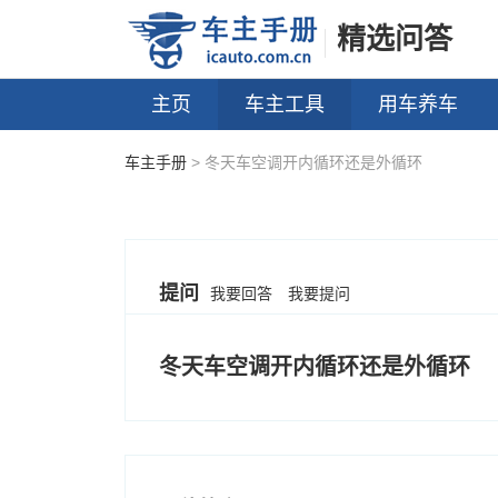
精选问答
主页
车主工具
用车养车
车主手册
> 冬天车空调开内循环还是外循环
提问
我要回答
我要提问
冬天车空调开内循环还是外循环