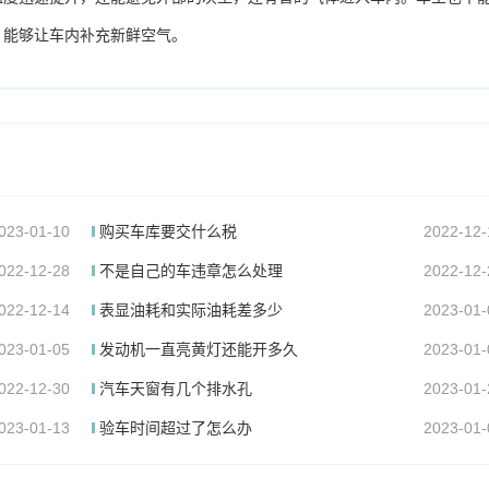
，能够让车内补充新鲜空气。
023-01-10
购买车库要交什么税
2022-12-
022-12-28
不是自己的车违章怎么处理
2022-12-
022-12-14
表显油耗和实际油耗差多少
2023-01-
023-01-05
发动机一直亮黄灯还能开多久
2023-01-
022-12-30
汽车天窗有几个排水孔
2023-01-
023-01-13
验车时间超过了怎么办
2023-01-