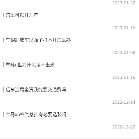
2023-01-22
汽车可以开几年
2023-01-15
车钥匙放车里面了打不开怎么办
2023-01-08
车载u盘为什么读不出来
2023-01-16
后车追尾全责我能要交通费吗
2022-12-14
宝马x5空气悬挂有必要选装吗
2022-12-22