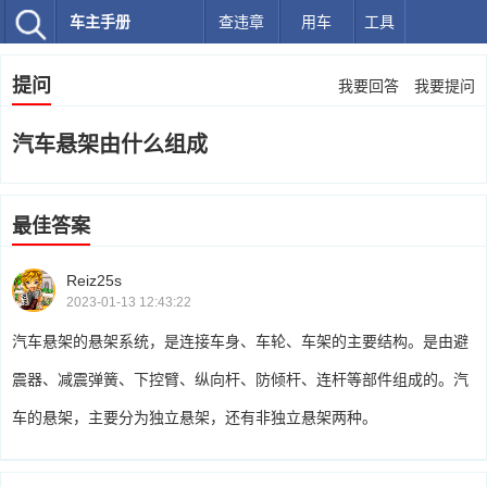
车主手册
查违章
用车
工具
提问
我要回答
我要提问
汽车悬架由什么组成
最佳答案
Reiz25s
2023-01-13 12:43:22
汽车悬架的悬架系统，是连接车身、车轮、车架的主要结构。是由避
震器、减震弹簧、下控臂、纵向杆、防倾杆、连杆等部件组成的。汽
车的悬架，主要分为独立悬架，还有非独立悬架两种。