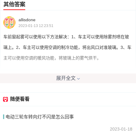
其他答案
allisdone
2023-01-13 12:23:51
车前窗起雾可以使用以下方法解决：1、车主可以使用除雾剂喷在玻
璃上。2、车主可以使用空调的制冷功能，将出风口对准玻璃。3、车
主可以使用空调的暖风功能，将玻璃上的雾气烘干。
展开全文
我要回答
随便看看
电动三轮车转向灯不闪是怎么回事
2023-01-18