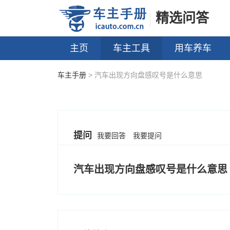
精选问答
主页
车主工具
用车养车
车主手册
> 汽车出现方向盘感叹号是什么意思
提问
我要回答
我要提问
汽车出现方向盘感叹号是什么意思