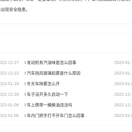
会出现安全隐患。
022-12-27
发动机有汽油味是怎么回事
2023-01-
022-12-22
汽车挡风玻璃起雾是什么原因
2023-01-
023-01-29
冬天车除雾怎么开
2023-01-
022-12-20
车子没开多久启动一下
2022-12-
023-01-08
车上携带一桶柴油违法吗
2022-12-
023-01-05
车内门把手打不开车门怎么回事
2023-01-