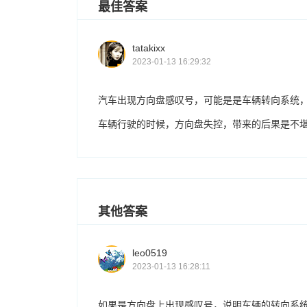
最佳答案
tatakixx
2023-01-13 16:29:32
汽车出现方向盘感叹号，可能是是车辆转向系统
车辆行驶的时候，方向盘失控，带来的后果是不
其他答案
leo0519
2023-01-13 16:28:11
如果是方向盘上出现感叹号，说明车辆的转向系