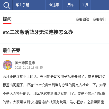
车主手册
查违章
用车
工具
提问
我要回答
我要提问
etc二次激活蓝牙无法连接怎么办
最佳答案
神州帝国皇帝
2023-01-13 18:08:45
蓝牙还是连接不上的话，有可能是ETC电子标签失效了，或者是ETC
标签出问题了，把这个etc设备带到当时办理的网点去检查一下，如果
不是人为损坏的话，那么把它重新激活就能用了。要是不想出门折腾
的话，大家可以到“交通运输部”找国务院客户端小程序，之后里面能