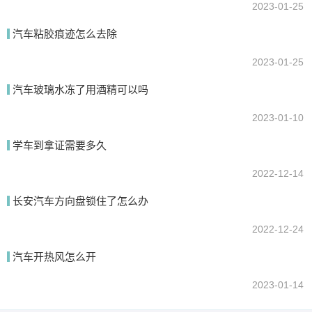
2023-01-25
汽车粘胶痕迹怎么去除
2023-01-25
汽车玻璃水冻了用酒精可以吗
2023-01-10
学车到拿证需要多久
2022-12-14
长安汽车方向盘锁住了怎么办
2022-12-24
汽车开热风怎么开
2023-01-14