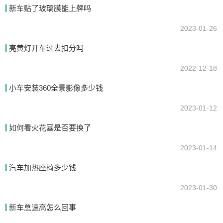
新车贴了玻璃膜能上牌吗
2023-01-26
亮黄灯开车过去扣分吗
2022-12-18
小车安装360全景影像多少钱
2023-01-12
如何看火花塞是否要换了
2023-01-14
汽车加热座椅多少钱
2023-01-30
新车怠速高怎么回事