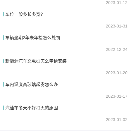
2023-01-12
车位一般多长多宽?
2023-01-31
车辆逾期2年未年检怎么处罚
2022-12-24
新能源汽车充电桩怎么申请安装
2023-01-20
车内温度高玻璃起雾怎么办
2023-01-17
汽油车冬天不好打火的原因
2023-01-02