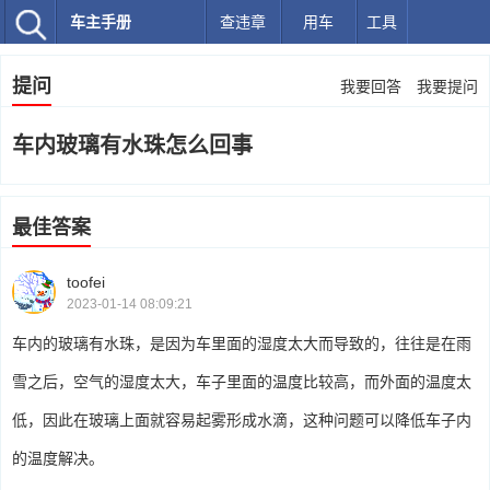
车主手册
查违章
用车
工具
提问
我要回答
我要提问
车内玻璃有水珠怎么回事
最佳答案
toofei
2023-01-14 08:09:21
车内的玻璃有水珠，是因为车里面的湿度太大而导致的，往往是在雨
雪之后，空气的湿度太大，车子里面的温度比较高，而外面的温度太
低，因此在玻璃上面就容易起雾形成水滴，这种问题可以降低车子内
的温度解决。