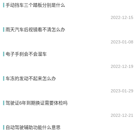
手动挡车三个踏板分别是什么
2022-12-15
提交
雨天汽车后视镜看不清怎么办
2023-01-08
电子手刹会不会溜车
2022-12-19
车冻的发动不起来怎么办
2023-01-29
驾驶证6年到期换证需要体检吗
2022-12-21
自动驾驶辅助功能什么意思