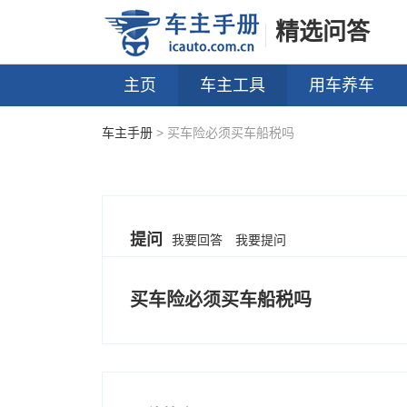
精选问答
主页
车主工具
用车养车
车主手册
> 买车险必须买车船税吗
提问
我要回答
我要提问
买车险必须买车船税吗