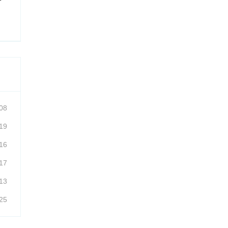
08
19
16
17
13
25