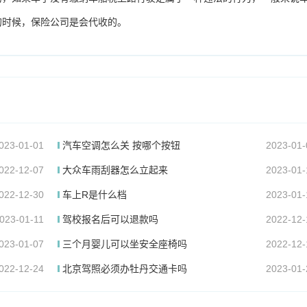
的时候，保险公司是会代收的。
023-01-01
汽车空调怎么关 按哪个按钮
2023-01-
022-12-07
大众车雨刮器怎么立起来
2023-01-
022-12-30
车上R是什么档
2023-01-
023-01-11
驾校报名后可以退款吗
2022-12-
023-01-07
三个月婴儿可以坐安全座椅吗
2022-12-
022-12-24
北京驾照必须办牡丹交通卡吗
2023-01-