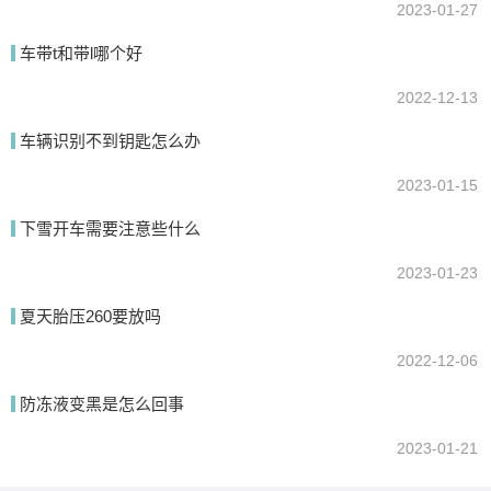
2023-01-27
车带t和带l哪个好
2022-12-13
车辆识别不到钥匙怎么办
2023-01-15
下雪开车需要注意些什么
2023-01-23
夏天胎压260要放吗
2022-12-06
防冻液变黑是怎么回事
2023-01-21