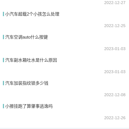
2022-12-27
小汽车超载2个小孩怎么处理
2022-12-25
汽车空调auto什么按键
2023-01-03
汽车副水箱吐水是什么原因
2023-01-03
汽车加装指纹锁多少钱
2022-12-08
小擦挂跑了算肇事逃逸吗
2022-12-26