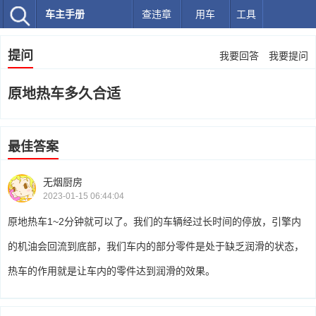
车主手册
查违章
用车
工具
提问
我要回答
我要提问
原地热车多久合适
最佳答案
无烟厨房
2023-01-15 06:44:04
原地热车1~2分钟就可以了。我们的车辆经过长时间的停放，引擎内
的机油会回流到底部，我们车内的部分零件是处于缺乏润滑的状态，
热车的作用就是让车内的零件达到润滑的效果。