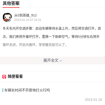
其他答案
从0到英雄_912
2023-01-15 07:24:31
冬天车内开空调步骤：启动车辆等待水温上升，然后将空调打开，其
次，我们再将外循环打开，置换一下新鲜空气，等待5分钟左右将外
循环关闭，开启内循环，享受暖风就可以了。
展开全文
我要回答
随便看看
车辆长时间不开原地打火行吗
2023-01-26