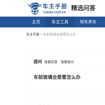
精选问答
主页
车主工具
用车养车
车主手册
> 车前玻璃全是雪怎么办
提问
我要回答
我要提问
车前玻璃全是雪怎么办