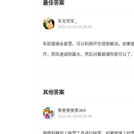
最佳答案
车无完车_
2023-01-16 04:06:04
车前玻璃全是雪，可以利用开空调来解决。如果
开，把风速调到最大，然后对着玻璃吹就可以了
其他答案
笑笑笑笑笑369
2023-01-16 04:25:06
用雨刮器加上除雪工具进行除雪。如果玻璃上的