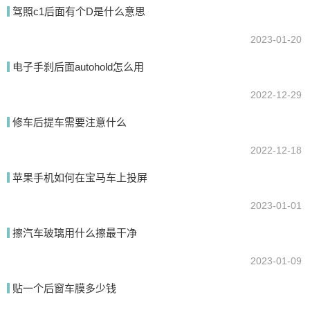
驾照c1后面有个D是什么意思
2023-01-20
电子手刹后面autohold怎么用
2022-12-29
修车后提车需要注意什么
2022-12-18
苹果手机如何在宝马车上投屏
2023-01-01
擦汽车玻璃用什么擦最干净
2023-01-09
贴一个后窗车膜多少钱