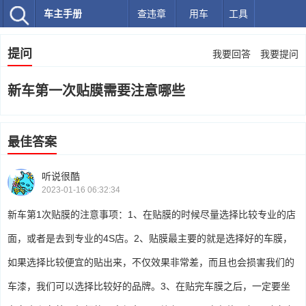
车主手册
查违章
用车
工具
提问
我要回答
我要提问
新车第一次贴膜需要注意哪些
最佳答案
听说很酷
2023-01-16 06:32:34
新车第1次贴膜的注意事项：1、在贴膜的时候尽量选择比较专业的店
面，或者是去到专业的4S店。2、贴膜最主要的就是选择好的车膜，
如果选择比较便宜的贴出来，不仅效果非常差，而且也会损害我们的
车漆，我们可以选择比较好的品牌。3、在贴完车膜之后，一定要坐