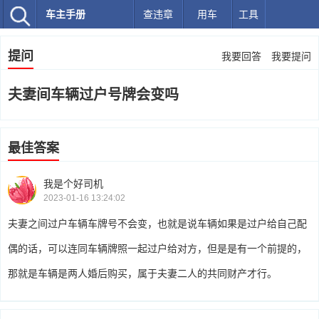
车主手册
查违章
用车
工具
提问
我要回答
我要提问
夫妻间车辆过户号牌会变吗
最佳答案
我是个好司机
2023-01-16 13:24:02
夫妻之间过户车辆车牌号不会变，也就是说车辆如果是过户给自己配
偶的话，可以连同车辆牌照一起过户给对方，但是是有一个前提的，
那就是车辆是两人婚后购买，属于夫妻二人的共同财产才行。