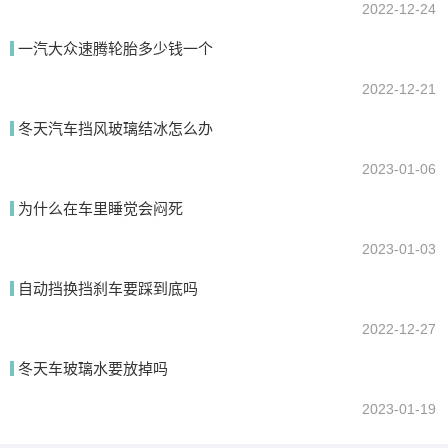
2022-12-24
一汽大众速腾轮胎多少钱一个
2022-12-21
冬天汽车挡风玻璃结冰怎么办
2023-01-06
为什么在车里睡觉会闷死
2023-01-03
自动挡换挡刹车要踩到底吗
2022-12-27
冬天车玻璃水要放掉吗
2023-01-19