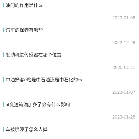
油门的作用是什么
2023-01-06
提交
汽车的保养有哪些
2022-12-28
发动机氧传感器在哪个位置
2023-01-11
中油好客e站是中石油还是中石化的卡
2023-01-07
at变速箱油加多了会有什么影响
2023-01-28
车被喷漆了怎么去掉