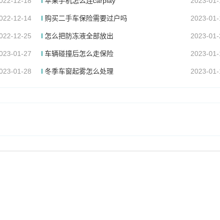
022-12-18
苹果手机怎么连carplay
2023-01-
022-12-14
购买二手车保险需要过户吗
2023-01-
022-12-25
怎么把防冻液全部放出
2023-01-
023-01-27
车辆碰撞后怎么走保险
2023-01-
023-01-28
冬季车窗起雾怎么处理
2023-01-