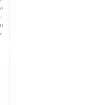
13
17
29
19
13