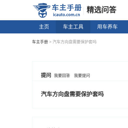
精选问答
主页
车主工具
用车养车
车主手册
> 汽车方向盘需要保护套吗
提问
我要回答
我要提问
汽车方向盘需要保护套吗