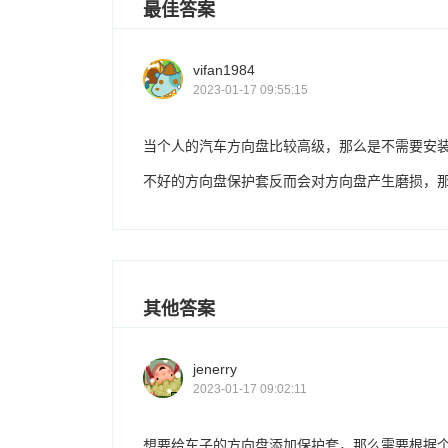
最佳答案
vifan1984
2023-01-17 09:55:15
当个人的汽车方向盘比较高级，那么是不需要安
不好的方向盘保护套反而会对方向盘产生磨损，
其他答案
jenerry
2023-01-17 09:02:11
想要给车子的方向盘添加保护套，那么需要根据