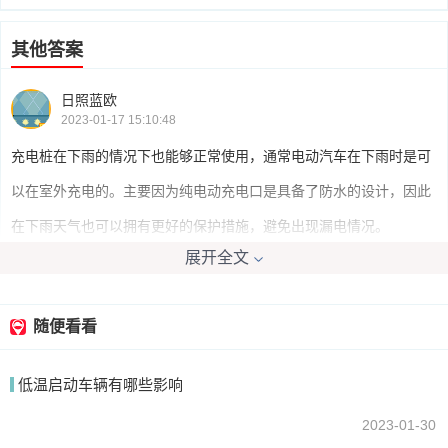
其他答案
日照蓝欧
2023-01-17 15:10:48
充电桩在下雨的情况下也能够正常使用，通常电动汽车在下雨时是可
以在室外充电的。主要因为纯电动充电口是具备了防水的设计，因此
在下雨天气也可以拥有更好的保护措施，避免出现漏电情况。
展开全文
我要回答
随便看看
低温启动车辆有哪些影响
2023-01-30