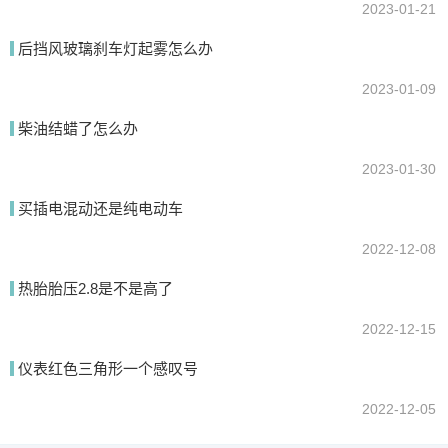
2023-01-21
后挡风玻璃刹车灯起雾怎么办
2023-01-09
柴油结蜡了怎么办
2023-01-30
买插电混动还是纯电动车
2022-12-08
热胎胎压2.8是不是高了
2022-12-15
仪表红色三角形一个感叹号
2022-12-05