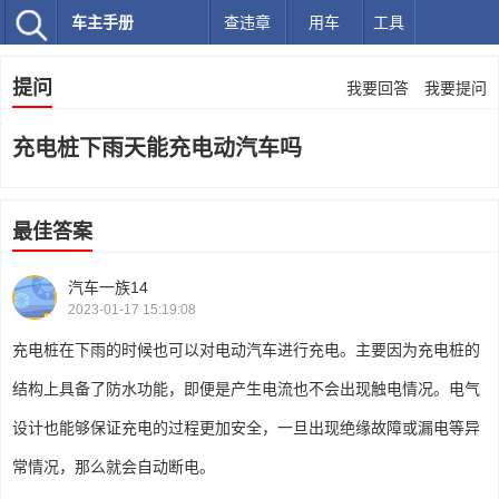
车主手册
查违章
用车
工具
提问
我要回答
我要提问
充电桩下雨天能充电动汽车吗
最佳答案
汽车一族14
2023-01-17 15:19:08
充电桩在下雨的时候也可以对电动汽车进行充电。主要因为充电桩的
结构上具备了防水功能，即便是产生电流也不会出现触电情况。电气
设计也能够保证充电的过程更加安全，一旦出现绝缘故障或漏电等异
常情况，那么就会自动断电。