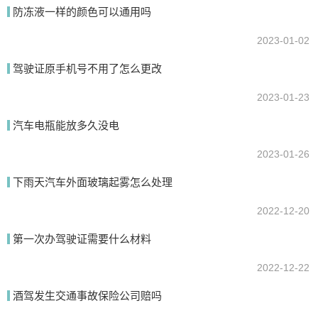
防冻液一样的颜色可以通用吗
2023-01-02
提交
驾驶证原手机号不用了怎么更改
2023-01-23
汽车电瓶能放多久没电
2023-01-26
下雨天汽车外面玻璃起雾怎么处理
2022-12-20
第一次办驾驶证需要什么材料
2022-12-22
酒驾发生交通事故保险公司赔吗