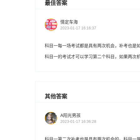
最佳答案
情定车海
2023-01-17 16:16:37
科目一每一场考试都是具有两次机会，补考也是
科目一的考试才可以学习第二个科目，如果两次
其他答案
A阳光男孩
2023-01-17 16:36:28
科目一第二次补考也是具有两次机会的。科目一