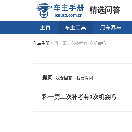
精选问答
主页
车主工具
用车养车
车主手册
> 科一第二次补考有2次机会吗
提问
我要回答
我要提问
科一第二次补考有2次机会吗