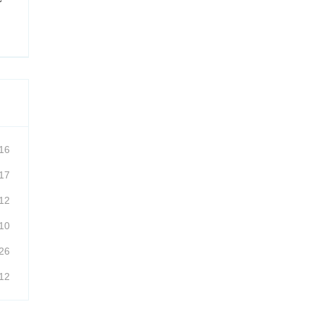
16
17
12
10
26
12