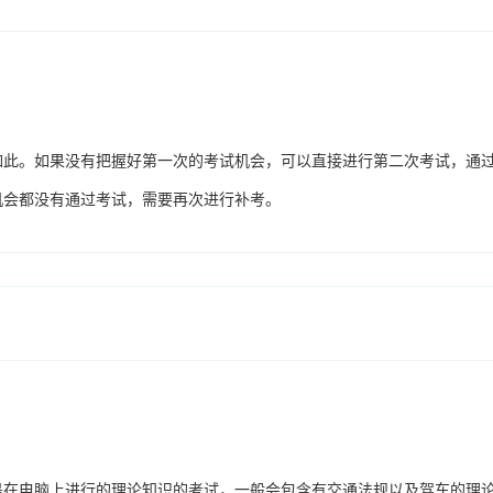
如此。如果没有把握好第一次的考试机会，可以直接进行第二次考试，通
机会都没有通过考试，需要再次进行补考。
是在电脑上进行的理论知识的考试，一般会包含有交通法规以及驾车的理