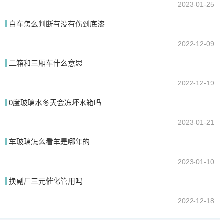
2023-01-25
白车怎么判断有没有伤到底漆
2022-12-09
二箱和三厢车什么意思
2022-12-19
0度玻璃水冬天会冻坏水箱吗
2023-01-21
车玻璃怎么看车是哪年的
2023-01-10
换副厂三元催化管用吗
2022-12-18