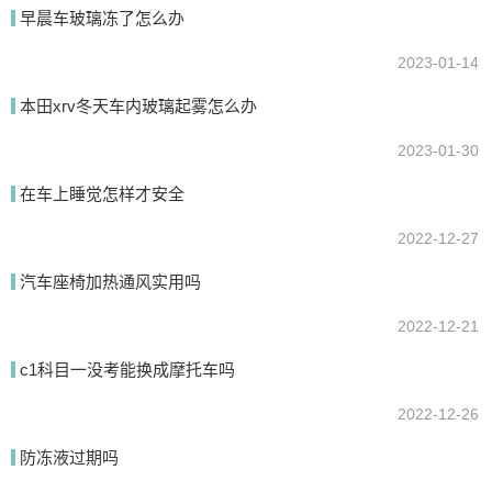
早晨车玻璃冻了怎么办
2023-01-14
本田xrv冬天车内玻璃起雾怎么办
2023-01-30
在车上睡觉怎样才安全
2022-12-27
汽车座椅加热通风实用吗
2022-12-21
c1科目一没考能换成摩托车吗
2022-12-26
防冻液过期吗