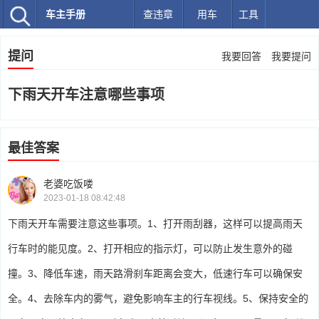
车主手册
查违章
用车
工具
提问
我要回答
我要提问
下雨天开车注意哪些事项
最佳答案
老婆吃饭喽
2023-01-18 08:42:48
下雨天开车需要注意这些事项。1、打开雨刮器，这样可以提高雨天
行车时的能见度。2、打开相应的指示灯，可以防止发生意外的碰
撞。3、降低车速，雨天路滑刹车距离会变大，低速行车可以确保安
全。4、去除车内的雾气，避免影响车主的行车视线。5、保持安全的