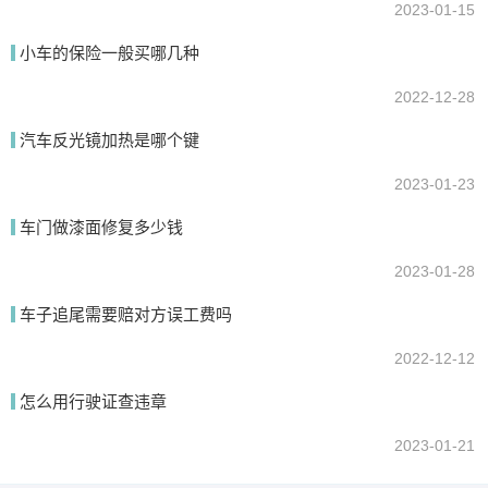
2023-01-15
小车的保险一般买哪几种
2022-12-28
汽车反光镜加热是哪个键
2023-01-23
车门做漆面修复多少钱
2023-01-28
车子追尾需要赔对方误工费吗
2022-12-12
怎么用行驶证查违章
2023-01-21