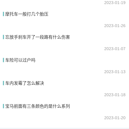
2023-01-19
摩托车一般打几个胎压
2023-01-26
忘放手刹车开了一段路有什么伤害
2023-01-07
车险可以过户吗
2023-01-13
车内发霉了怎么解决
2023-01-18
宝马前面有三条颜色的是什么系列
2023-01-20