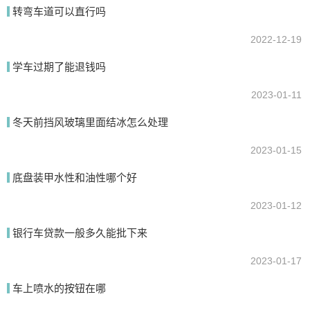
转弯车道可以直行吗
2022-12-19
提交
学车过期了能退钱吗
2023-01-11
冬天前挡风玻璃里面结冰怎么处理
2023-01-15
底盘装甲水性和油性哪个好
2023-01-12
银行车贷款一般多久能批下来
2023-01-17
车上喷水的按钮在哪