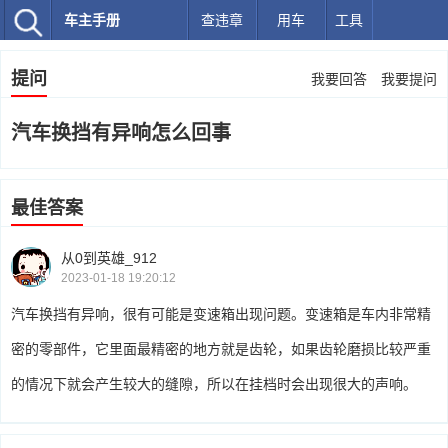
车主手册
查违章
用车
工具
提问
我要回答
我要提问
汽车换挡有异响怎么回事
最佳答案
从0到英雄_912
2023-01-18 19:20:12
汽车换挡有异响，很有可能是变速箱出现问题。变速箱是车内非常精
密的零部件，它里面最精密的地方就是齿轮，如果齿轮磨损比较严重
的情况下就会产生较大的缝隙，所以在挂档时会出现很大的声响。