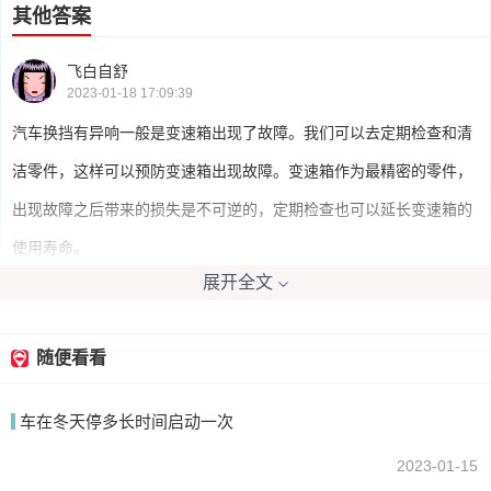
其他答案
飞白自舒
2023-01-18 17:09:39
汽车换挡有异响一般是变速箱出现了故障。我们可以去定期检查和清
洁零件，这样可以预防变速箱出现故障。变速箱作为最精密的零件，
出现故障之后带来的损失是不可逆的，定期检查也可以延长变速箱的
使用寿命。
展开全文
我要回答
随便看看
车在冬天停多长时间启动一次
2023-01-15