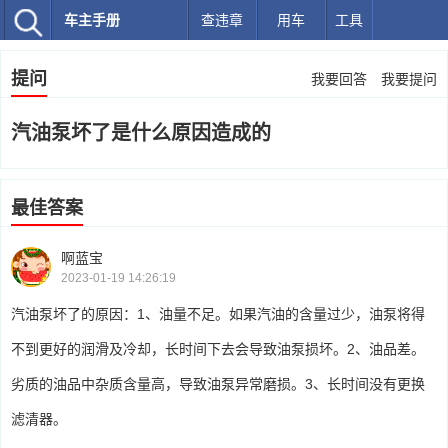
车主手册
查违章
用车
工具
提问
我要回答
我要提问
汽油泵坏了是什么原因造成的
最佳答案
啊蓝宝
2023-01-19 14:26:19
汽油泵坏了的原因：1、油量不足。如果汽油的含量过少，油泵将得
不到更好的润滑及冷却，长时间下去会导致油泵损坏。2、油品差。
劣质的油品中杂质含量高，导致油泵异常磨损。3、长时间没有更换
滤清器。