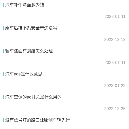
汽车补个漆面多少钱
2023-01-11
提交
乘车后排不系安全带违法吗
2022-12-19
轿车漆面有划痕怎么处理
2023-01-11
汽车ags是什么意思
2023-01-29
汽车空调的ac开关是什么用的
2022-12-25
没有信号灯的路口让哪侧车辆先行