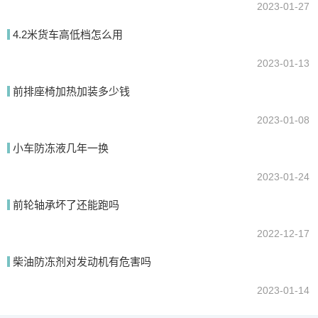
2023-01-27
4.2米货车高低档怎么用
2023-01-13
前排座椅加热加装多少钱
2023-01-08
小车防冻液几年一换
2023-01-24
前轮轴承坏了还能跑吗
2022-12-17
柴油防冻剂对发动机有危害吗
2023-01-14