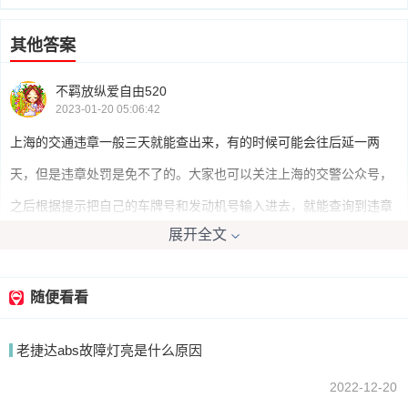
其他答案
不羁放纵爱自由520
2023-01-20 05:06:42
上海的交通违章一般三天就能查出来，有的时候可能会往后延一两
天，但是违章处罚是免不了的。大家也可以关注上海的交警公众号，
之后根据提示把自己的车牌号和发动机号输入进去，就能查询到违章
展开全文
信息了。
随便看看
我要回答
老捷达abs故障灯亮是什么原因
2022-12-20