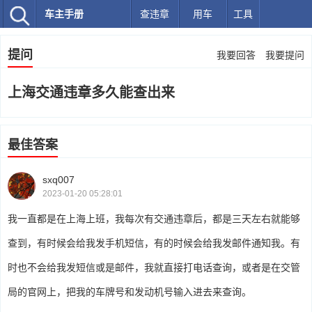
车主手册
查违章
用车
工具
提问
我要回答
我要提问
上海交通违章多久能查出来
最佳答案
sxq007
2023-01-20 05:28:01
我一直都是在上海上班，我每次有交通违章后，都是三天左右就能够
查到，有时候会给我发手机短信，有的时候会给我发邮件通知我。有
时也不会给我发短信或是邮件，我就直接打电话查询，或者是在交管
局的官网上，把我的车牌号和发动机号输入进去来查询。