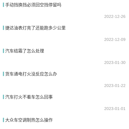
手动挡换挡必须回空挡停留吗
2022-12-26
提交
捷达油表灯亮了还能跑多少公里
2022-12-09
汽车结霜了怎么处理
2023-01-30
货车通电打火没反应怎么办
2023-01-22
汽车打火不着车怎么回事
2023-01-01
大众车空调制热怎么操作