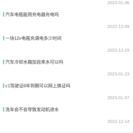
2023-01-06
汽车电瓶能用充电器充电吗
2022-12-09
一块12v电瓶充满电多少时间
2022-12-19
汽车冷却水箱加自来水可以吗
2023-01-23
c1驾驶证6年到期可以网上换证吗
2023-01-07
洗车会不会导致发动机进水
2022-12-14