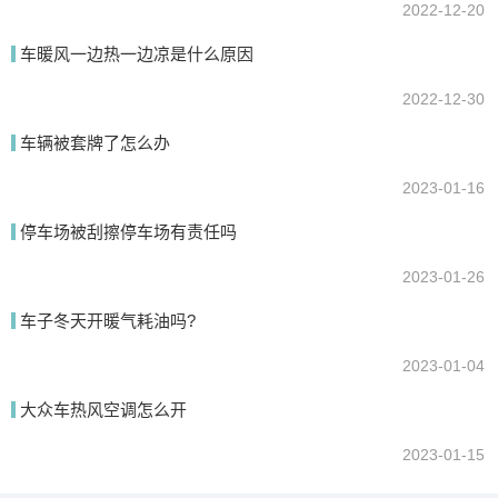
2022-12-20
车暖风一边热一边凉是什么原因
2022-12-30
车辆被套牌了怎么办
2023-01-16
停车场被刮擦停车场有责任吗
2023-01-26
车子冬天开暖气耗油吗?
2023-01-04
大众车热风空调怎么开
2023-01-15