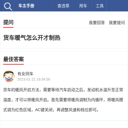
车主手册
查违章
用车
工具
提问
我要回答
我要提问
货车暖气怎么开才制热
最佳答案
有女同车
2023-01-21 16:04:56
货车的暖风开启方法，需要等待汽车启动之后，发动机水温升至正常
温度，才可以将暖风开启。首先需要将暖风调制为内循环，将暖风模
式调为红色区域，AC键关闭，再调整风速和档位即可。