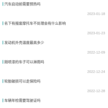
汽车启动前需要预热吗
提交
2023-01-18
名下有报废摩托车不处理会有什么影响
2023-01-23
发动机外壳温度最高多少
2022-12-09
刚喷漆的车子可以淋雨吗
2022-12-24
轮胎破损可以走保险吗
2022-12-28
车辆年检需要驾驶证吗