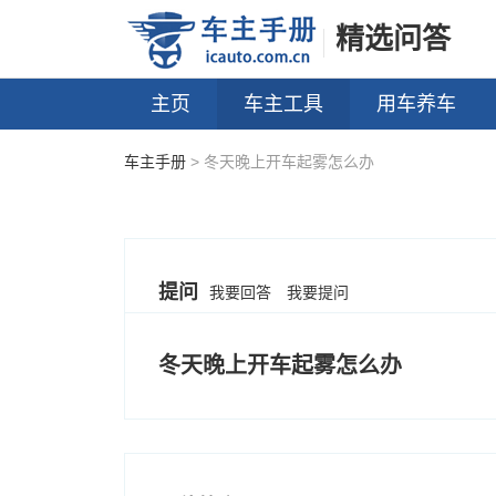
精选问答
主页
车主工具
用车养车
车主手册
> 冬天晚上开车起雾怎么办
提问
我要回答
我要提问
冬天晚上开车起雾怎么办