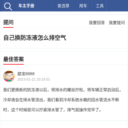
车主手册
查违章
用车
工具
提问
我要回答
我要提问
自己换防冻液怎么排空气
最佳答案
路宝8888
2023-01-21 20:16:01
我们更换新的防冻液以后，将排水的螺丝拧松，将车辆正常启动后，
冷却液会在排水管流出，我们看到冷却系统水箱的回水管流水不断
时，这个时候就可以拧紧排水管了，排气就操作完毕了。