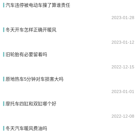
汽车违停被电动车撞了算谁责任
2023-01-28
提交
冬天开车怎样正确开暖风
2023-01-12
旧轮胎有必要留着吗
2022-12-15
原地热车5分钟对车损害大吗
2023-01-01
摩托车四缸和双缸哪个好
2022-12-08
冬天汽车暖风费油吗