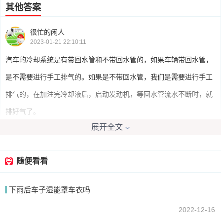
其他答案
很忙的闲人
2023-01-21 22:10:11
汽车的冷却系统是有带回水管和不带回水管的，如果车辆带回水管，
是不需要进行手工排气的。如果是不带回水管，我们是需要进行手工
排气的，在加注完冷却液后，启动发动机，等回水管流水不断时，就
排好气了。
展开全文
我要回答
随便看看
下雨后车子湿能罩车衣吗
2022-12-16