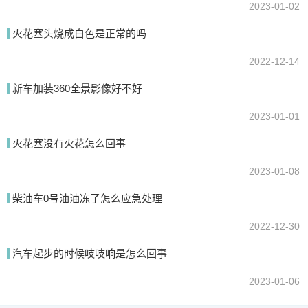
2023-01-02
火花塞头烧成白色是正常的吗
2022-12-14
新车加装360全景影像好不好
2023-01-01
火花塞没有火花怎么回事
2023-01-08
柴油车0号油油冻了怎么应急处理
2022-12-30
汽车起步的时候吱吱响是怎么回事
2023-01-06