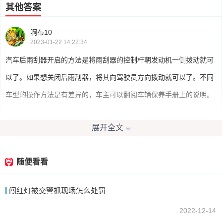
其他答案
啊布10
2023-01-22 14:22:34
汽车后雨刮器开启的方法是将雨刮器的控制杆朝发动机一侧拨动就可
以了。如果想关闭后雨刮器，将其向驾驶员方向拨动就可以了。不同
车型的操作方法是有差异的，车主可以翻阅车辆保养手册上的说明。
展开全文
我要回答
随便看看
闯红灯被交警抓现场怎么处罚
2022-12-14