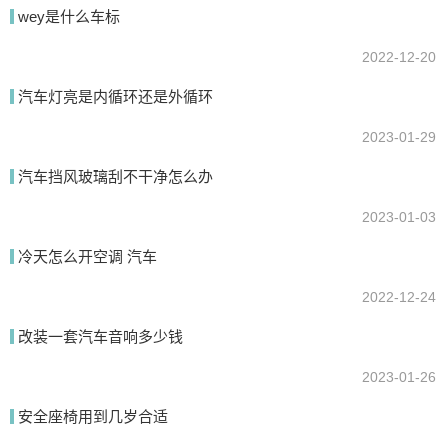
wey是什么车标
提交
2022-12-20
汽车灯亮是内循环还是外循环
2023-01-29
汽车挡风玻璃刮不干净怎么办
2023-01-03
冷天怎么开空调 汽车
2022-12-24
改装一套汽车音响多少钱
2023-01-26
安全座椅用到几岁合适