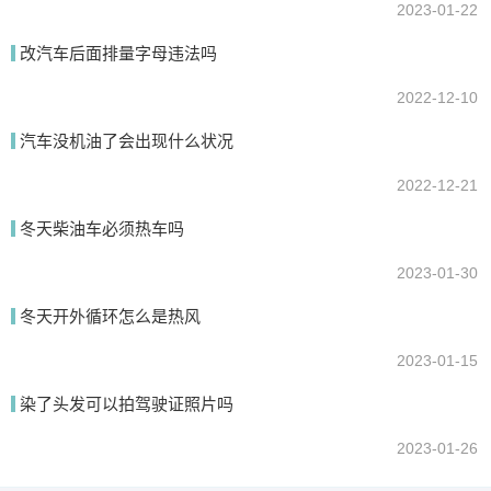
2023-01-22
改汽车后面排量字母违法吗
2022-12-10
汽车没机油了会出现什么状况
2022-12-21
冬天柴油车必须热车吗
2023-01-30
冬天开外循环怎么是热风
2023-01-15
染了头发可以拍驾驶证照片吗
2023-01-26