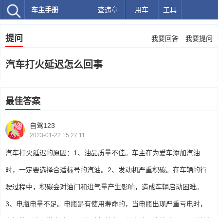
车主手册
查违章
用车
工具
提问
我要回答
我要提问
汽车打火延迟怎么回事
最佳答案
自驾123
2023-01-22 15:27:11
汽车打火延迟的原因：1、油品质量不佳。车主在为爱车添加汽油
时，一定要选择合适标号的汽油。2、发动机严重积碳。在车辆的行
驶过程中，积碳会对油门和进气量产生影响，造成车辆启动困难。
3、电瓶电量不足。电瓶是有使用寿命的，当电瓶出现严重亏电时，