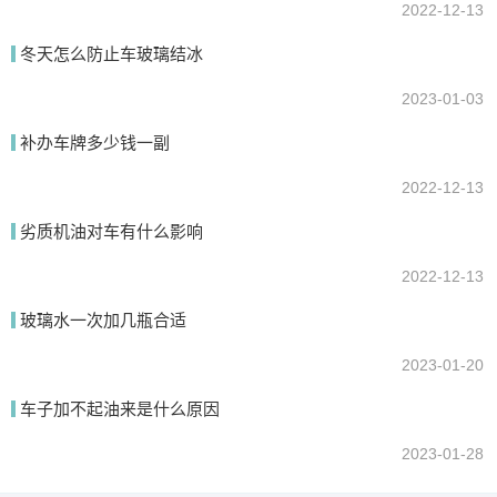
2022-12-13
冬天怎么防止车玻璃结冰
2023-01-03
补办车牌多少钱一副
2022-12-13
劣质机油对车有什么影响
2022-12-13
玻璃水一次加几瓶合适
2023-01-20
车子加不起油来是什么原因
2023-01-28