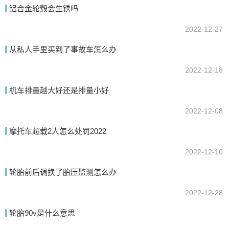
铝合金轮毂会生锈吗
2022-12-27
从私人手里买到了事故车怎么办
2022-12-18
机车排量越大好还是排量小好
2022-12-08
摩托车超载2人怎么处罚2022
2022-12-10
轮胎前后调换了胎压监测怎么办
2022-12-28
轮胎90v是什么意思