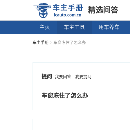
精选问答
主页
车主工具
用车养车
车主手册
> 车窗冻住了怎么办
提问
我要回答
我要提问
车窗冻住了怎么办