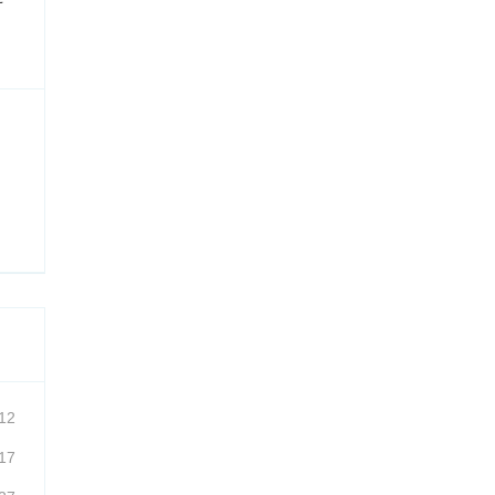
12
17