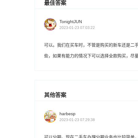
最佳答案
TonightJUN
2023-01-23 07:03:22
可以。我们在买车时，不管是购买的新车还是二
些，如果有能力的情况下可以选择全款购买，尽
其他答案
harbesp
2023-01-23 07:29:38
可以分期。现在二手车办理分期业务也比较简单