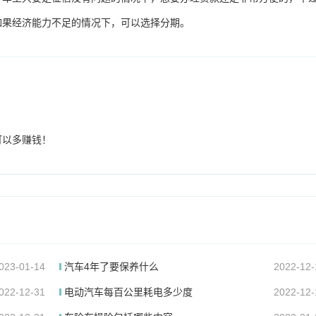
如果经济能力不足的情况下，可以选择分期。
可以多赚钱！
023-01-14
汽车4年了要保养什么
2022-12-
022-12-31
电动汽车每百公里耗电多少度
2022-12-