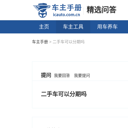
精选问答
主页
车主工具
用车养车
车主手册
> 二手车可以分期吗
提问
我要回答
我要提问
二手车可以分期吗