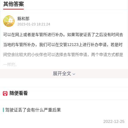
其他答案
觞和那
2023-01-23 18:21:24
可以在网上或者是车管所进行补办。如果驾驶证丢了之后没有时间去
当地的车管所补办，我们可以在交管12123上进行补办申请，若是时
间空余比较大的小伙伴也可以选择去车管所申请，两个申请方式都是
一样的。
展开全文
我要回答
随便看看
驾驶证丢了会有什么严重后果
2022-12-25