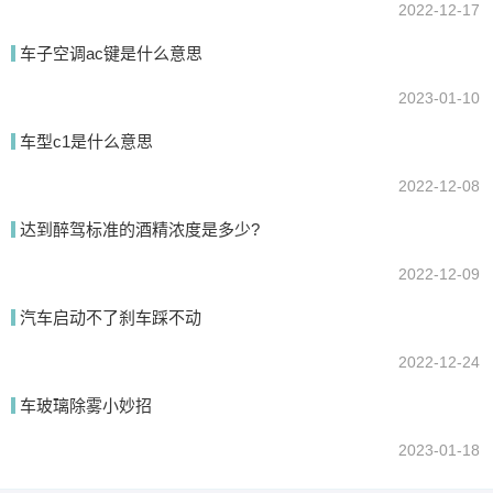
2022-12-17
车子空调ac键是什么意思
2023-01-10
车型c1是什么意思
2022-12-08
达到醉驾标准的酒精浓度是多少?
2022-12-09
汽车启动不了刹车踩不动
2022-12-24
车玻璃除雾小妙招
2023-01-18