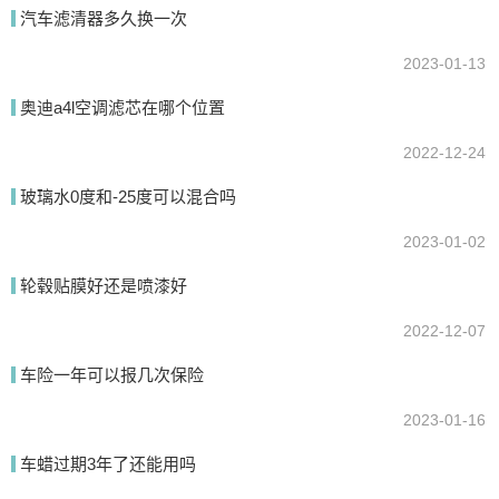
汽车滤清器多久换一次
2023-01-13
提交
奥迪a4l空调滤芯在哪个位置
2022-12-24
玻璃水0度和-25度可以混合吗
2023-01-02
轮毂贴膜好还是喷漆好
2022-12-07
车险一年可以报几次保险
2023-01-16
车蜡过期3年了还能用吗