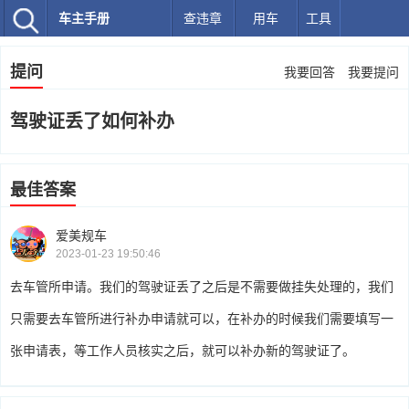
车主手册
查违章
用车
工具
提问
我要回答
我要提问
驾驶证丢了如何补办
最佳答案
爱美规车
2023-01-23 19:50:46
去车管所申请。我们的驾驶证丢了之后是不需要做挂失处理的，我们
只需要去车管所进行补办申请就可以，在补办的时候我们需要填写一
张申请表，等工作人员核实之后，就可以补办新的驾驶证了。