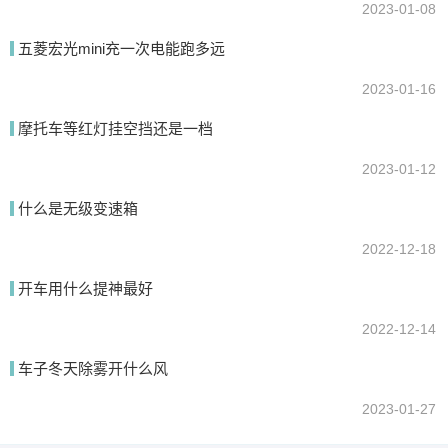
2023-01-08
五菱宏光mini充一次电能跑多远
2023-01-16
摩托车等红灯挂空挡还是一档
2023-01-12
什么是无级变速箱
2022-12-18
开车用什么提神最好
2022-12-14
车子冬天除雾开什么风
2023-01-27