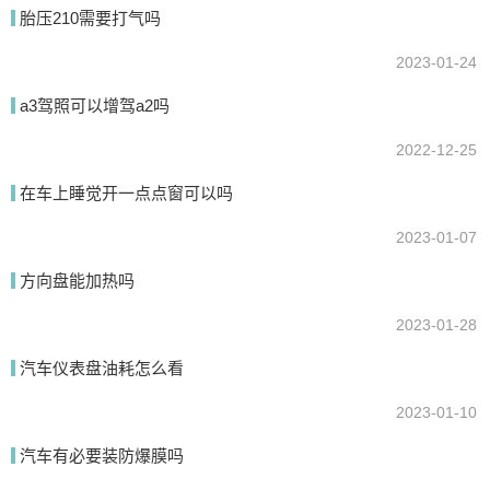
胎压210需要打气吗
提交
2023-01-24
a3驾照可以增驾a2吗
2022-12-25
在车上睡觉开一点点窗可以吗
2023-01-07
方向盘能加热吗
2023-01-28
汽车仪表盘油耗怎么看
2023-01-10
汽车有必要装防爆膜吗