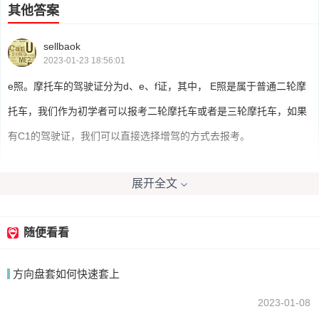
其他答案
sellbaok
2023-01-23 18:56:01
e照。摩托车的驾驶证分为d、e、f证，其中， E照是属于普通二轮摩
托车，我们作为初学者可以报考二轮摩托车或者是三轮摩托车，如果
有C1的驾驶证，我们可以直接选择增驾的方式去报考。
展开全文
我要回答
随便看看
方向盘套如何快速套上
2023-01-08