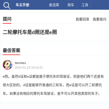
车主手册
查违章
用车
工具
提问
我要回答
我要提问
二轮摩托车是d照还是e照
最佳答案
tenniex
2023-01-23 19:14:22
e照。虽然d证和e证都是属于摩托车的驾驶证，但是他们两个还是有
很大区别的，d证是能够开普通的三轮车，而e证是可以开二轮摩托
车。如果没有相应的摩托车驾驶证，是不可以开其他类型的车子。