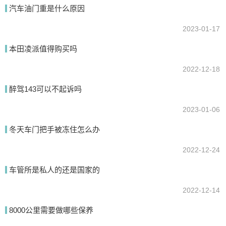
汽车油门重是什么原因
2023-01-17
本田凌派值得购买吗
2022-12-18
醉驾143可以不起诉吗
2023-01-06
冬天车门把手被冻住怎么办
2022-12-24
车管所是私人的还是国家的
2022-12-14
8000公里需要做哪些保养