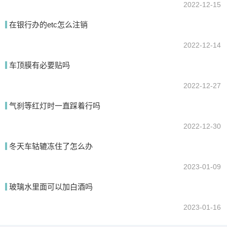
2022-12-15
在银行办的etc怎么注销
2022-12-14
车顶膜有必要贴吗
2022-12-27
气刹等红灯时一直踩着行吗
2022-12-30
冬天车轱辘冻住了怎么办
2023-01-09
玻璃水里面可以加白酒吗
2023-01-16