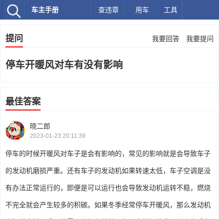
车主手册
查违章
用车
工具
提问
我要回答
我要提问
停车开暖风对车有没有影响
最佳答案
晓二郎
2023-01-23 20:11:39
停车的时候开暖风对车子是会有影响的，常见的影响就是会导致车子
的发动机磨损严重。还有车子的发动机如果转速太低，车子空调是没
有办法正常运行的，即便是可以运行也会导致发动机运转不稳，燃烧
不完全就会产生较多的积碳。如果冬季经常停车开暖风，那么发动机