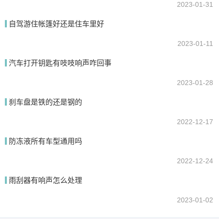
2023-01-31
自驾游住帐篷好还是住车里好
2023-01-11
汽车打开钥匙有吱吱响声咋回事
2023-01-28
刹车盘是铁的还是钢的
2022-12-17
防冻液所有车型通用吗
2022-12-24
雨刮器有响声怎么处理
2023-01-02