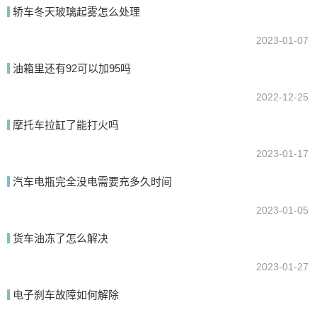
轿车冬天玻璃起雾怎么处理
2023-01-07
提交
油箱里还有92可以加95吗
2022-12-25
摩托车拉缸了能打火吗
2023-01-17
汽车电瓶完全没电需要充多久时间
2023-01-05
货车油冻了怎么解决
2023-01-27
电子刹车故障如何解除