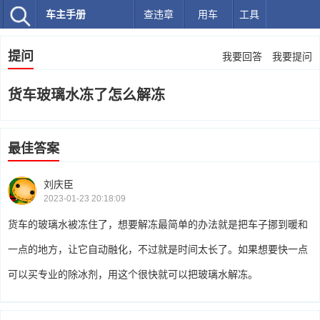
车主手册
查违章
用车
工具
提问
我要回答
我要提问
货车玻璃水冻了怎么解冻
最佳答案
刘庆臣
2023-01-23 20:18:09
货车的玻璃水被冻住了，想要解冻最简单的办法就是把车子挪到暖和
一点的地方，让它自动融化，不过就是时间太长了。如果想要快一点
可以买专业的除冰剂，用这个很快就可以把玻璃水解冻。